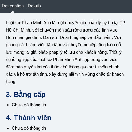
Description
Details
Luật sư Phan Minh Anh là một chuyên gia pháp lý uy tín tại TP.
Hồ Chí Minh, với chuyên môn sâu rộng trong các lĩnh vực
Hôn nhân gia đình, Dân sự, Doanh nghiệp và Bảo hiểm. Với
phong cách làm việc tận tâm và chuyên nghiệp, ông luôn nỗ
lực mang lại giải pháp pháp lý tối ưu cho khách hàng. Triết lý
nghề nghiệp của luật sư Phan Minh Anh tập trung vào việc
đảm bảo quyền lợi của thân chủ thông qua sự tư vấn chính
xác và hỗ trợ tận tình, xây dựng niềm tin vững chắc từ khách
hàng.
3. Bằng cấp
Chưa có thông tin
4. Thành viên
Chưa có thông tin