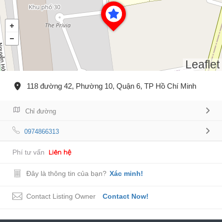
Leaflet
118 đường 42, Phường 10, Quận 6, TP Hồ Chí Minh
Chỉ đường
0974866313
Liên hệ
Phí tư vấn
Đây là thông tin của bạn?
Xác minh!
Contact Listing Owner
Contact Now!