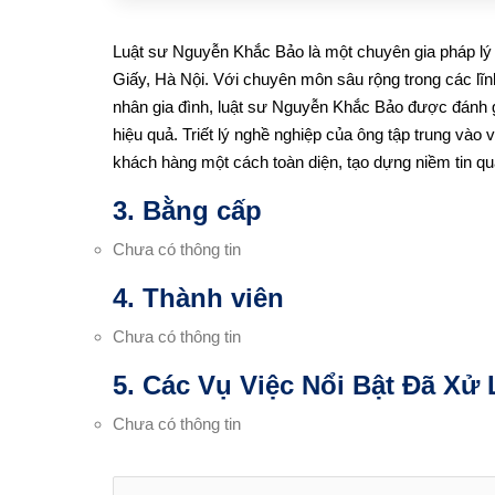
Luật sư Nguyễn Khắc Bảo là một chuyên gia pháp lý u
Giấy, Hà Nội. Với chuyên môn sâu rộng trong các l
nhân gia đình, luật sư Nguyễn Khắc Bảo được đánh 
hiệu quả. Triết lý nghề nghiệp của ông tập trung vào 
khách hàng một cách toàn diện, tạo dựng niềm tin qu
3. Bằng cấp
Chưa có thông tin
4. Thành viên
Chưa có thông tin
5. Các Vụ Việc Nổi Bật Đã Xử 
Chưa có thông tin