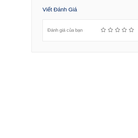
Viết Đánh Giá
Đánh giá của bạn