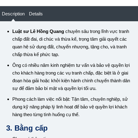
Description
Details
Luật sư Lê Hồng Quang
chuyên sâu trong lĩnh vực tranh
chấp đất đai, di chúc và thừa kế, trọng tâm giải quyết các
quan hệ sử dụng đất, chuyển nhượng, tặng cho, và tranh
chấp thừa kế phức tạp.
Ông có nhiều năm kinh nghiệm tư vấn và bảo vệ quyền lợi
cho khách hàng trong các vụ tranh chấp, đặc biệt là ở giai
đoạn hòa giải hoặc khởi kiện hành chính chuyển thành dân
sự để đảm bảo bí mật và quyền lợi tối ưu.
Phong cách làm việc nổi bật: Tận tâm, chuyên nghiệp, sử
dụng kỹ năng pháp lý linh hoạt để bảo vệ quyền lợi khách
hàng theo từng tình huống cụ thể.
3. Bằng cấp