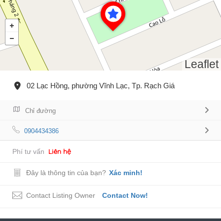
Leaflet
02 Lạc Hồng, phường Vĩnh Lạc, Tp. Rạch Giá
Chỉ đường
0904434386
Liên hệ
Phí tư vấn
Đây là thông tin của bạn?
Xác minh!
Contact Listing Owner
Contact Now!