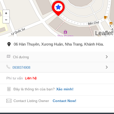
Leaflet
06 Hàn Thuyên, Xương Huân, Nha Trang, Khánh Hòa.
Chỉ đường
0938374908
Liên hệ
Phí tư vấn
Đây là thông tin của bạn?
Xác minh!
Contact Listing Owner
Contact Now!