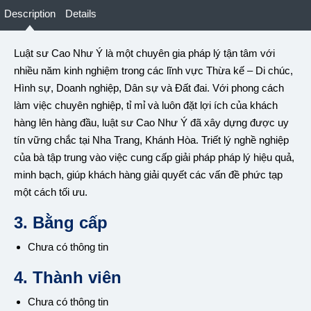
Description
Details
Luật sư Cao Như Ý là một chuyên gia pháp lý tận tâm với
nhiều năm kinh nghiệm trong các lĩnh vực Thừa kế – Di chúc,
Hình sự, Doanh nghiệp, Dân sự và Đất đai. Với phong cách
làm việc chuyên nghiệp, tỉ mỉ và luôn đặt lợi ích của khách
hàng lên hàng đầu, luật sư Cao Như Ý đã xây dựng được uy
tín vững chắc tại Nha Trang, Khánh Hòa. Triết lý nghề nghiệp
của bà tập trung vào việc cung cấp giải pháp pháp lý hiệu quả,
minh bạch, giúp khách hàng giải quyết các vấn đề phức tạp
một cách tối ưu.
3. Bằng cấp
Chưa có thông tin
4. Thành viên
Chưa có thông tin